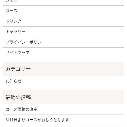
シェフ
コース
ドリンク
ギャラリー
プライバシーポリシー
サイトマップ
お知らせ
コース価格の改定
6月1日よりコースが新しくなります。