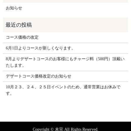
お知らせ
コース価格の改定
6月1日よりコースが新しくなります。
8月よりデザートコースのお客様にもチャージ料（500円）頂戴い
たします。
デザートコース価格改定のお知らせ
10月２３、２４、２５日イベントのため、通常営業はお休みで
す。
Copyright © 未完 All Rights Reserved.