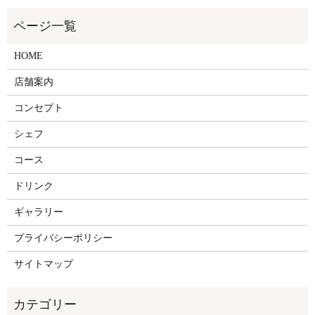
HOME
店舗案内
コンセプト
シェフ
コース
ドリンク
ギャラリー
プライバシーポリシー
サイトマップ