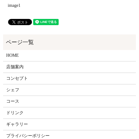
image1
HOME
店舗案内
コンセプト
シェフ
コース
ドリンク
ギャラリー
プライバシーポリシー