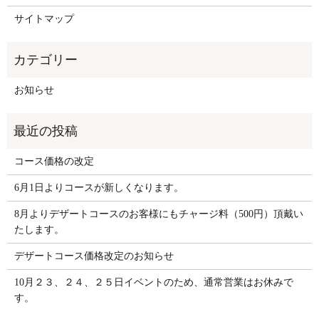
サイトマップ
お知らせ
コース価格の改定
6月1日よりコースが新しくなります。
8月よりデザートコースのお客様にもチャージ料（500円）頂戴い
たします。
デザートコース価格改定のお知らせ
10月２３、２４、２５日イベントのため、通常営業はお休みで
す。