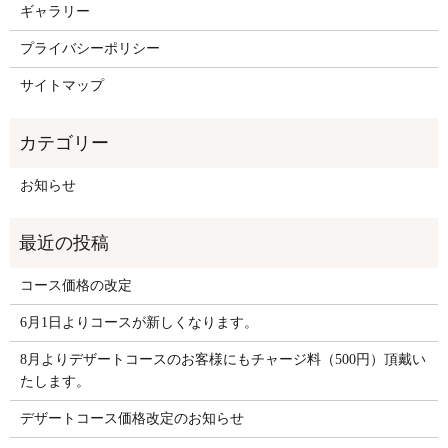
ギャラリー
プライバシーポリシー
サイトマップ
お知らせ
コース価格の改定
6月1日よりコースが新しくなります。
8月よりデザートコースのお客様にもチャージ料（500円）頂戴い
たします。
デザートコース価格改定のお知らせ