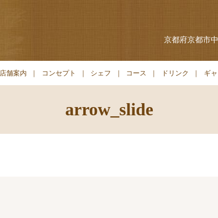
京都府京都市中
店舗案内
コンセプト
シェフ
コース
ドリンク
ギャ
arrow_slide