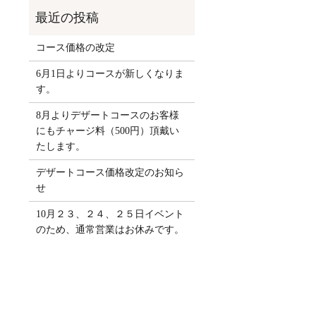
コース価格の改定
6月1日よりコースが新しくなりま
す。
8月よりデザートコースのお客様
にもチャージ料（500円）頂戴い
たします。
デザートコース価格改定のお知ら
せ
10月２３、２４、２５日イベント
のため、通常営業はお休みです。